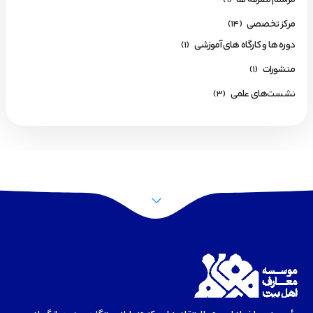
مراسم معرفه ها
(1)
مرکز تخصصی
(14)
دوره ها و کارگاه های آموزشی
(1)
منشورات
(1)
نشست‌های علمی
(3)