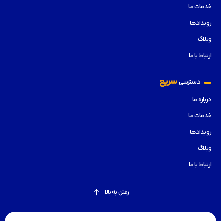
خدمات ما
رویدادها
وبلاگ
ارتباط با ما
سریع
دسترسی
درباره ما
خدمات ما
رویدادها
وبلاگ
ارتباط با ما
رفتن به بالا