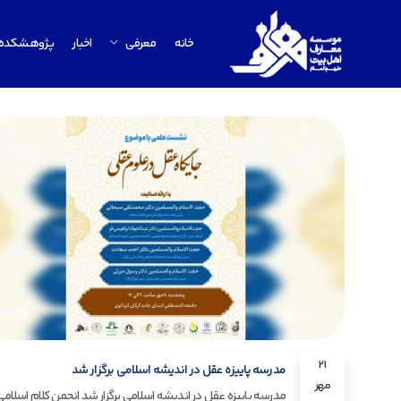
خانه
معرفی
اخبار
پژوهشکده
21
مدرسه پاییزه عقل در اندیشه اسلامی برگزار شد
مهر
مدرسه پاییزه عقل در اندیشه اسلامی برگزار شد انجمن کلام اسلامی