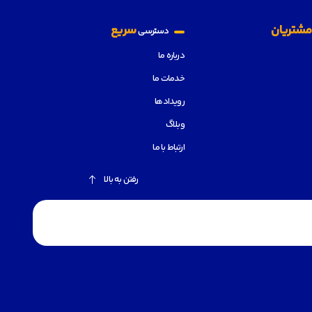
شتریان
سریع
دسترسی
درباره ما
خدمات ما
رویدادها
وبلاگ
ارتباط با ما
رفتن به بالا