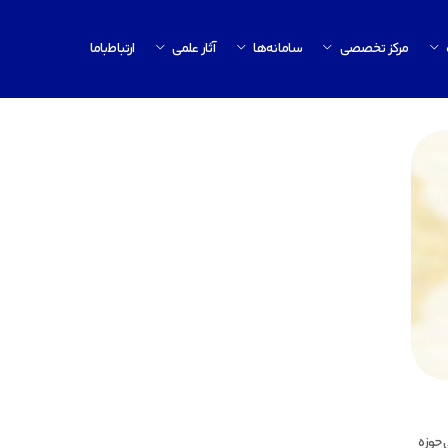
مرکز تخصصی
سامانه‌ها
آثار علمی
ارتباط‌باما
 حوزه