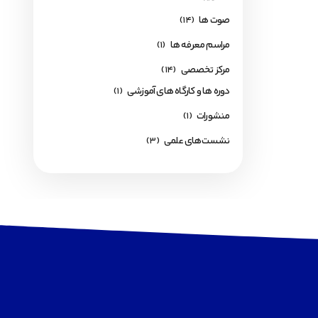
صوت ها
(14)
مراسم معرفه ها
(1)
مرکز تخصصی
(14)
دوره ها و کارگاه های آموزشی
(1)
منشورات
(1)
نشست‌های علمی
(3)