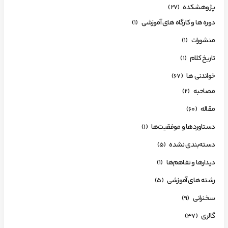
پژوهشکده
(27)
دوره ها و کارگاه های آموزشی
(1)
منشورات
(1)
تاریخ کلام
(1)
خواندنی ها
(67)
مصاحبه
(2)
مقاله
(60)
دستاوردها و موفقیت‌ها
(1)
دسته‌بندی نشده
(5)
دیدارها و تفاهم‌ها
(1)
رشته های آموزشی
(5)
سخنرانی
(9)
گالری
(37)