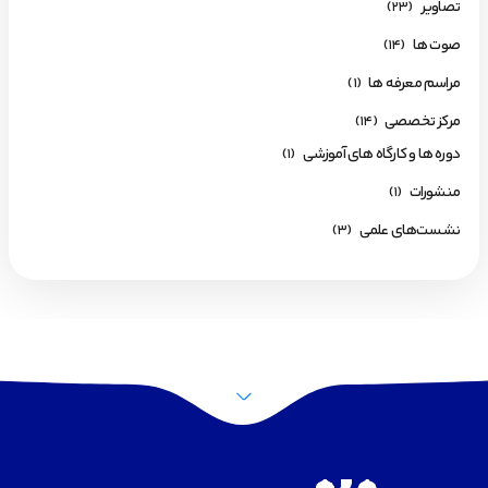
تصاویر
(23)
صوت ها
(14)
مراسم معرفه ها
(1)
مرکز تخصصی
(14)
دوره ها و کارگاه های آموزشی
(1)
منشورات
(1)
نشست‌های علمی
(3)