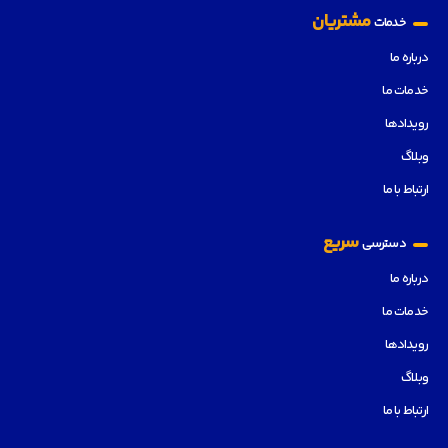
مشتریان
خدمات
درباره ما
خدمات ما
رویدادها
وبلاگ
ارتباط با ما
سریع
دسترسی
درباره ما
خدمات ما
رویدادها
وبلاگ
ارتباط با ما