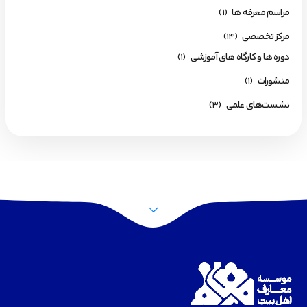
مراسم معرفه ها
(1)
مرکز تخصصی
(14)
دوره ها و کارگاه های آموزشی
(1)
منشورات
(1)
نشست‌های علمی
(3)