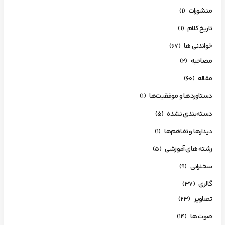
منشورات
(1)
تاریخ کلام
(1)
خواندنی ها
(67)
مصاحبه
(2)
مقاله
(60)
دستاوردها و موفقیت‌ها
(1)
دسته‌بندی نشده
(5)
دیدارها و تفاهم‌ها
(1)
رشته های آموزشی
(5)
سخنرانی
(9)
گالری
(37)
تصاویر
(23)
صوت ها
(14)