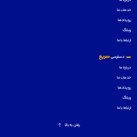
درباره ما
خدمات ما
رویدادها
وبلاگ
ارتباط با ما
سریع
دسترسی
درباره ما
خدمات ما
رویدادها
وبلاگ
ارتباط با ما
رفتن به بالا