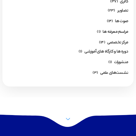
گالری
(37)
تصاویر
(23)
صوت ها
(14)
مراسم معرفه ها
(1)
مرکز تخصصی
(14)
دوره ها و کارگاه های آموزشی
(1)
منشورات
(1)
نشست‌های علمی
(3)