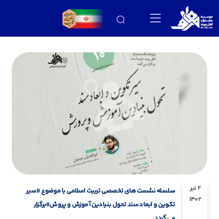
2 تیر
سلسله نشست های تخصصی تربیت اسلامی با موضوع «سیر
1402
تکوین و ابعاد سند تحول بنیادین آموزش و پروش»برگزار
می‌گردد.