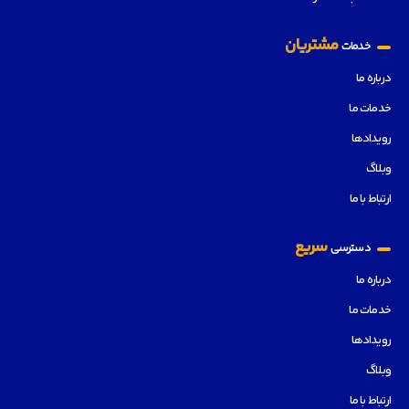
مشتریان
خدمات
درباره ما
خدمات ما
رویدادها
وبلاگ
ارتباط با ما
سریع
دسترسی
درباره ما
خدمات ما
رویدادها
وبلاگ
ارتباط با ما