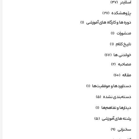
اسلایدر
(47)
پژوهشکده
(27)
دوره ها و کارگاه های آموزشی
(1)
منشورات
(1)
تاریخ کلام
(1)
خواندنی ها
(67)
مصاحبه
(2)
مقاله
(60)
دستاوردها و موفقیت‌ها
(1)
دسته‌بندی نشده
(5)
دیدارها و تفاهم‌ها
(1)
رشته های آموزشی
(5)
سخنرانی
(9)