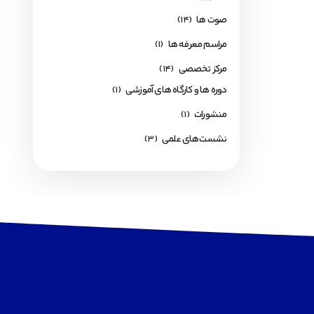
صوت ها
(14)
مراسم معرفه ها
(1)
مرکز تخصصی
(14)
دوره ها و کارگاه های آموزشی
(1)
منشورات
(1)
نشست‌های علمی
(3)