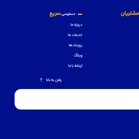
شتریان
سریع
دسترسی
درباره ما
خدمات ما
رویدادها
وبلاگ
ارتباط با ما
رفتن به بالا