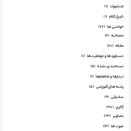
منشورات
(1)
تاریخ کلام
(1)
خواندنی ها
(67)
مصاحبه
(2)
مقاله
(60)
دستاوردها و موفقیت‌ها
(1)
دسته‌بندی نشده
(5)
دیدارها و تفاهم‌ها
(1)
رشته های آموزشی
(5)
سخنرانی
(9)
گالری
(37)
تصاویر
(23)
صوت ها
(14)