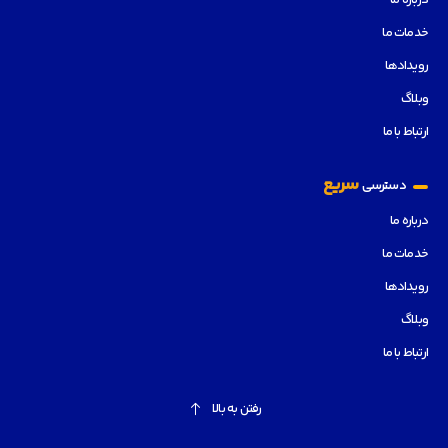
درباره ما
خدمات ما
رویدادها
وبلاگ
ارتباط با ما
سریع
دسترسی
درباره ما
خدمات ما
رویدادها
وبلاگ
ارتباط با ما
رفتن به بالا