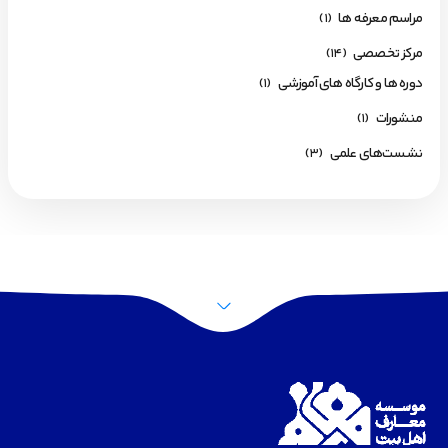
مراسم معرفه ها
(1)
مرکز تخصصی
(14)
دوره ها و کارگاه های آموزشی
(1)
منشورات
(1)
نشست‌های علمی
(3)