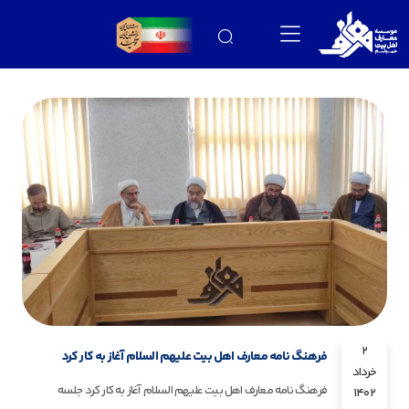
2
فرهنگ نامه معارف اهل بیت علیهم السلام آغاز به کار کرد
خرداد
فرهنگ نامه معارف اهل بیت علیهم السلام آغاز به کار کرد جلسه
1402