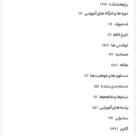
پژوهشکده
(27)
دوره ها و کارگاه های آموزشی
(1)
منشورات
(1)
تاریخ کلام
(1)
خواندنی ها
(67)
مصاحبه
(2)
مقاله
(60)
دستاوردها و موفقیت‌ها
(1)
دسته‌بندی نشده
(5)
دیدارها و تفاهم‌ها
(1)
رشته های آموزشی
(5)
سخنرانی
(9)
گالری
(37)