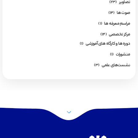
تصاویر
(23)
صوت ها
(14)
مراسم معرفه ها
(1)
مرکز تخصصی
(14)
دوره ها و کارگاه های آموزشی
(1)
منشورات
(1)
نشست‌های علمی
(3)