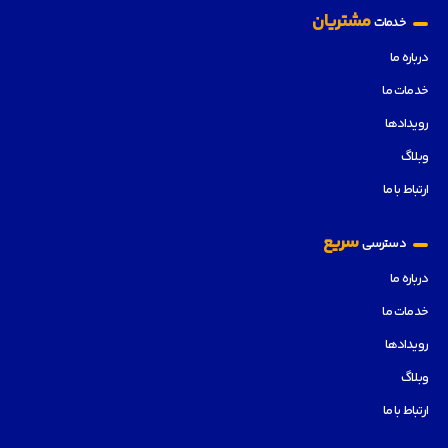
مشتریان
خدمات
درباره ما
خدمات ما
رویدادها
وبلاگ
ارتباط با ما
سریع
دسترسی
درباره ما
خدمات ما
رویدادها
وبلاگ
ارتباط با ما