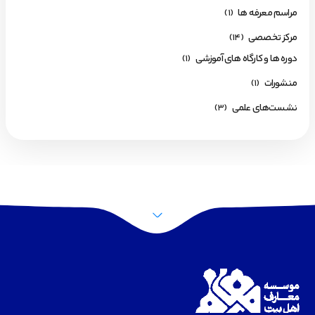
مراسم معرفه ها
(1)
مرکز تخصصی
(14)
دوره ها و کارگاه های آموزشی
(1)
منشورات
(1)
نشست‌های علمی
(3)