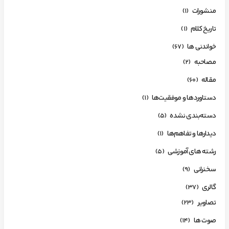
منشورات
(1)
تاریخ کلام
(1)
خواندنی ها
(67)
مصاحبه
(2)
مقاله
(60)
دستاوردها و موفقیت‌ها
(1)
دسته‌بندی نشده
(5)
دیدارها و تفاهم‌ها
(1)
رشته های آموزشی
(5)
سخنرانی
(9)
گالری
(37)
تصاویر
(23)
صوت ها
(14)