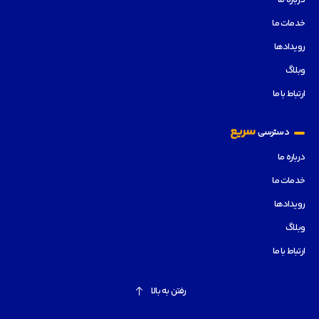
درباره ما
خدمات ما
رویدادها
وبلاگ
ارتباط با ما
سریع
دسترسی
درباره ما
خدمات ما
رویدادها
وبلاگ
ارتباط با ما
رفتن به بالا