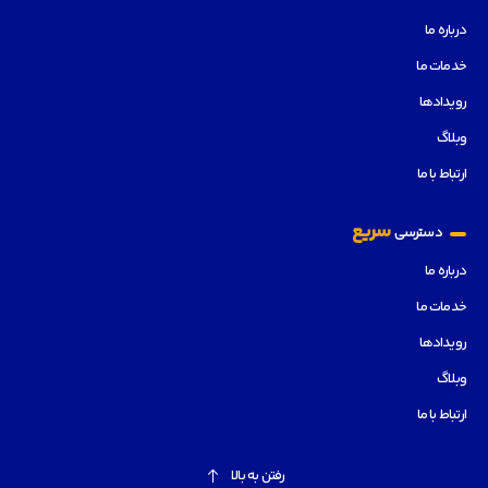
درباره ما
خدمات ما
رویدادها
وبلاگ
ارتباط با ما
سریع
دسترسی
درباره ما
خدمات ما
رویدادها
وبلاگ
ارتباط با ما
رفتن به بالا