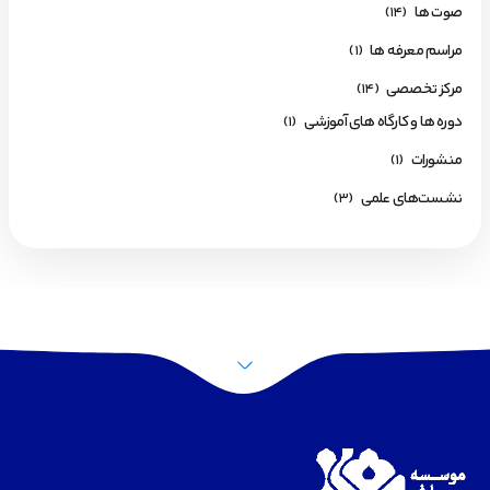
صوت ها
(14)
مراسم معرفه ها
(1)
مرکز تخصصی
(14)
دوره ها و کارگاه های آموزشی
(1)
منشورات
(1)
نشست‌های علمی
(3)