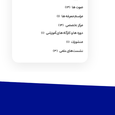
صوت ها
(14)
مراسم معرفه ها
(1)
مرکز تخصصی
(14)
دوره ها و کارگاه های آموزشی
(1)
منشورات
(1)
نشست‌های علمی
(3)