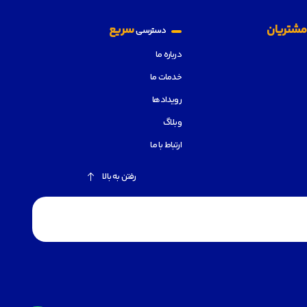
شتریان
سریع
دسترسی
درباره ما
خدمات ما
رویدادها
وبلاگ
ارتباط با ما
رفتن به بالا