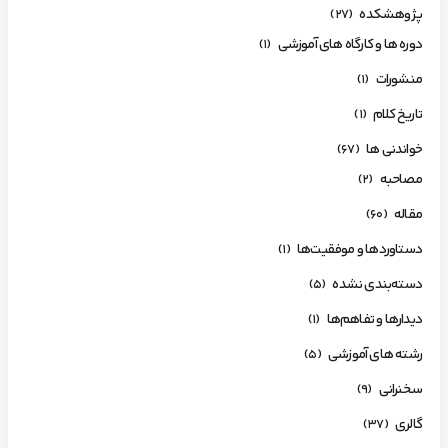
پژوهشکده
(27)
دوره ها و کارگاه های آموزشی
(1)
منشورات
(1)
تاریخ کلام
(1)
خواندنی ها
(67)
مصاحبه
(2)
مقاله
(60)
دستاوردها و موفقیت‌ها
(1)
دسته‌بندی نشده
(5)
دیدارها و تفاهم‌ها
(1)
رشته های آموزشی
(5)
سخنرانی
(9)
گالری
(37)