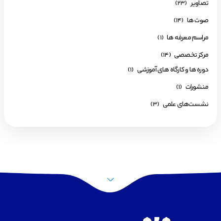
تصاویر
(23)
صوت ها
(14)
مراسم معرفه ها
(1)
مرکز تخصصی
(14)
دوره ها و کارگاه های آموزشی
(1)
منشورات
(1)
نشست‌های علمی
(3)