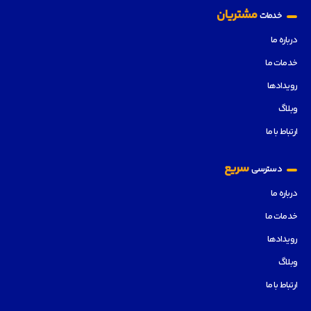
مشتریان
خدمات
درباره ما
خدمات ما
رویدادها
وبلاگ
ارتباط با ما
سریع
دسترسی
درباره ما
خدمات ما
رویدادها
وبلاگ
ارتباط با ما