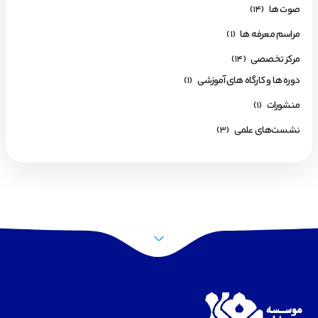
صوت ها
(14)
مراسم معرفه ها
(1)
مرکز تخصصی
(14)
دوره ها و کارگاه های آموزشی
(1)
منشورات
(1)
نشست‌های علمی
(3)