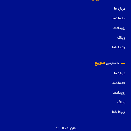
درباره ما
خدمات ما
رویدادها
وبلاگ
ارتباط با ما
سریع
دسترسی
درباره ما
خدمات ما
رویدادها
وبلاگ
ارتباط با ما
رفتن به بالا