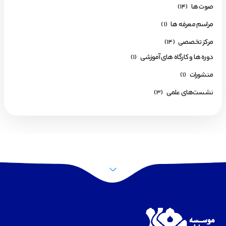
صوت ها
(14)
مراسم معرفه ها
(1)
مرکز تخصصی
(14)
دوره ها و کارگاه های آموزشی
(1)
منشورات
(1)
نشست‌های علمی
(3)