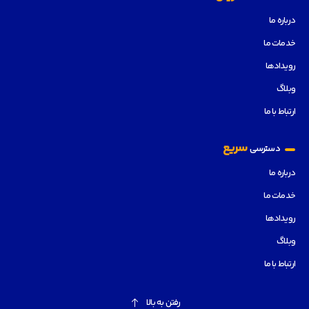
درباره ما
خدمات ما
رویدادها
وبلاگ
ارتباط با ما
سریع
دسترسی
درباره ما
خدمات ما
رویدادها
وبلاگ
ارتباط با ما
رفتن به بالا