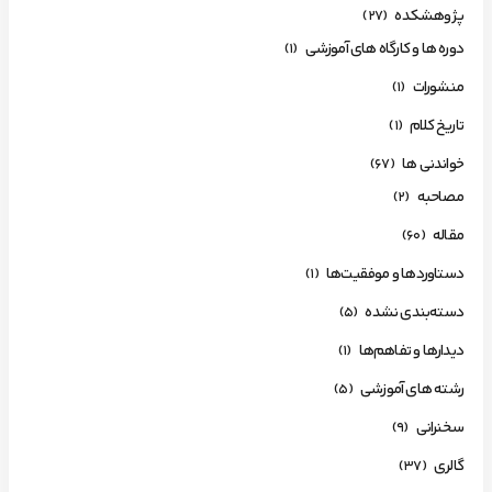
پژوهشکده
(27)
دوره ها و کارگاه های آموزشی
(1)
منشورات
(1)
تاریخ کلام
(1)
خواندنی ها
(67)
مصاحبه
(2)
مقاله
(60)
دستاوردها و موفقیت‌ها
(1)
دسته‌بندی نشده
(5)
دیدارها و تفاهم‌ها
(1)
رشته های آموزشی
(5)
سخنرانی
(9)
گالری
(37)