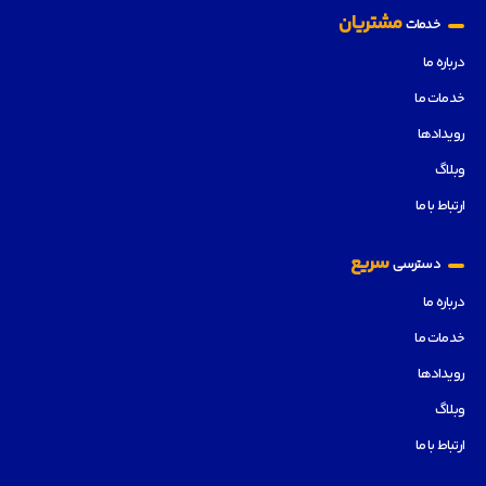
مشتریان
خدمات
درباره ما
خدمات ما
رویدادها
وبلاگ
ارتباط با ما
سریع
دسترسی
درباره ما
خدمات ما
رویدادها
وبلاگ
ارتباط با ما