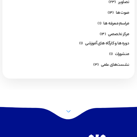
تصاویر
(23)
صوت ها
(14)
مراسم معرفه ها
(1)
مرکز تخصصی
(14)
دوره ها و کارگاه های آموزشی
(1)
منشورات
(1)
نشست‌های علمی
(3)