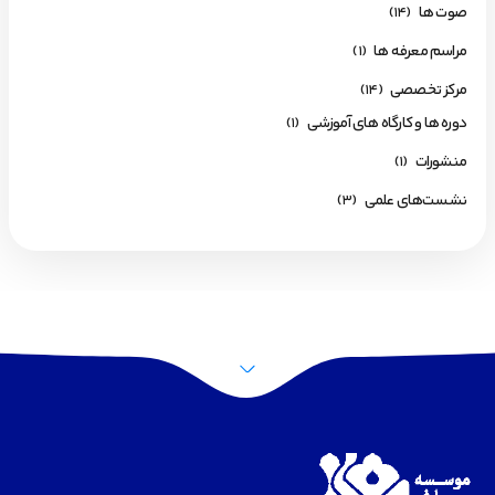
صوت ها
(14)
مراسم معرفه ها
(1)
مرکز تخصصی
(14)
دوره ها و کارگاه های آموزشی
(1)
منشورات
(1)
نشست‌های علمی
(3)