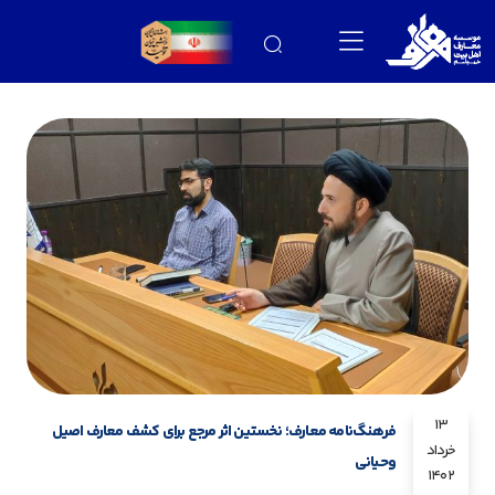
13
فرهنگ‌نامه معارف؛ نخستین اثر مرجع برای کشف معارف اصیل
خرداد
وحیانی
1402