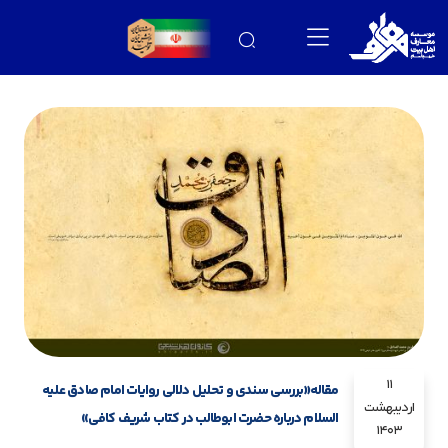
11
مقاله«بررسی سندی و تحلیل دلالی روایات امام صادق علیه
اردیبهشت
السلام درباره حضرت ابوطالب در کتاب شریف کافی»
1403