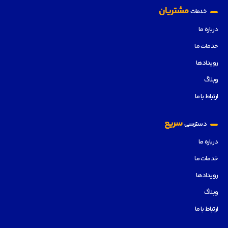
مشتریان
خدمات
درباره ما
خدمات ما
رویدادها
وبلاگ
ارتباط با ما
سریع
دسترسی
درباره ما
خدمات ما
رویدادها
وبلاگ
ارتباط با ما