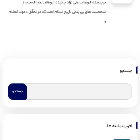
نویسنده: ابوطالب علی نژاد چکیده: ابوطالب علیه السلام از
شخصیت های بی بدیل تاریخ اسلام است که در تحقّق دعوت اسلام
و...
جستجو
اخرین نوشته ها