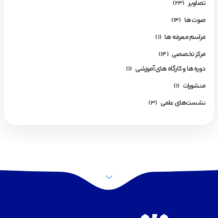
تصاویر
(23)
صوت ها
(14)
مراسم معرفه ها
(1)
مرکز تخصصی
(14)
دوره ها و کارگاه های آموزشی
(1)
منشورات
(1)
نشست‌های علمی
(3)