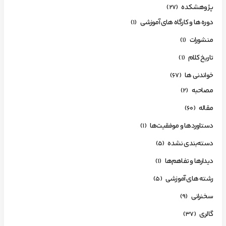
پژوهشکده
(27)
دوره ها و کارگاه های آموزشی
(1)
منشورات
(1)
تاریخ کلام
(1)
خواندنی ها
(67)
مصاحبه
(2)
مقاله
(60)
دستاوردها و موفقیت‌ها
(1)
دسته‌بندی نشده
(5)
دیدارها و تفاهم‌ها
(1)
رشته های آموزشی
(5)
سخنرانی
(9)
گالری
(37)