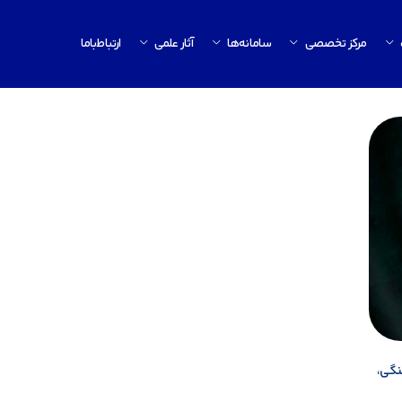
مرکز تخصصی
سامانه‌ها
آثار علمی
ارتباط‌باما
نگی،