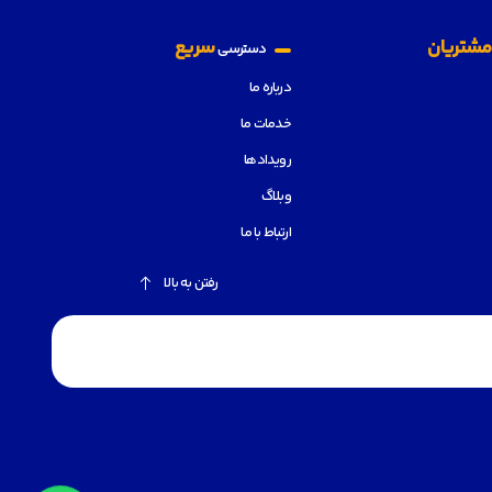
شتریان
سریع
دسترسی
درباره ما
خدمات ما
رویدادها
وبلاگ
ارتباط با ما
رفتن به بالا