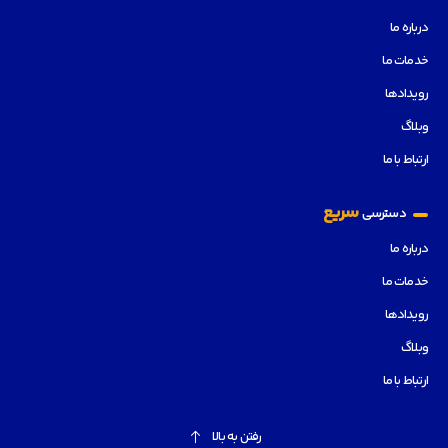
درباره ما
خدمات ما
رویدادها
وبلاگ
ارتباط با ما
سریع
دسترسی
درباره ما
خدمات ما
رویدادها
وبلاگ
ارتباط با ما
رفتن به بالا