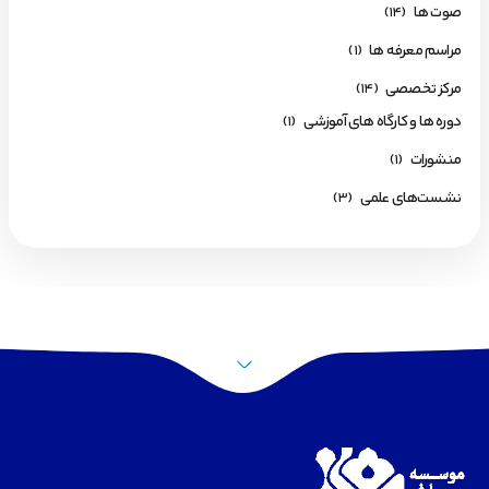
صوت ها
(14)
مراسم معرفه ها
(1)
مرکز تخصصی
(14)
دوره ها و کارگاه های آموزشی
(1)
منشورات
(1)
نشست‌های علمی
(3)