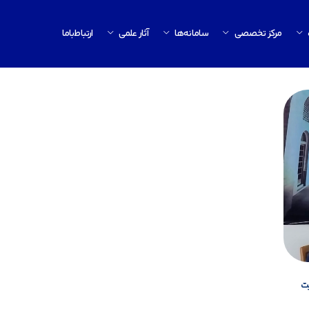
مرکز تخصصی
سامانه‌ها
آثار علمی
ارتباط‌باما
ت