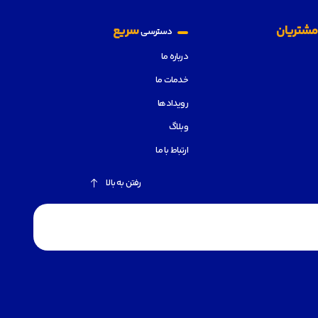
شتریان
سریع
دسترسی
درباره ما
خدمات ما
رویدادها
وبلاگ
ارتباط با ما
رفتن به بالا