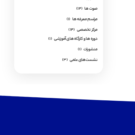
صوت ها
(14)
مراسم معرفه ها
(1)
مرکز تخصصی
(14)
دوره ها و کارگاه های آموزشی
(1)
منشورات
(1)
نشست‌های علمی
(3)