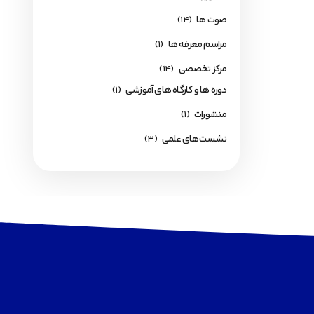
صوت ها
(14)
مراسم معرفه ها
(1)
مرکز تخصصی
(14)
دوره ها و کارگاه های آموزشی
(1)
منشورات
(1)
نشست‌های علمی
(3)