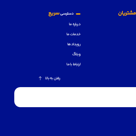
شتریان
سریع
دسترسی
درباره ما
خدمات ما
رویدادها
وبلاگ
ارتباط با ما
رفتن به بالا