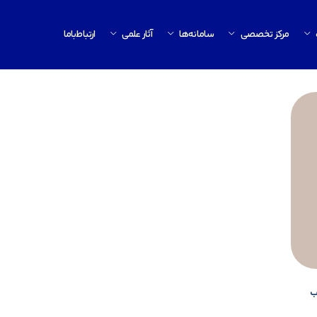
مرکز تخصصی
سامانه‌ها
آثار علمی
ارتباط‌باما
ب