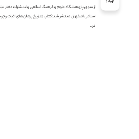
1402
از سوی پژوهشگاه علوم و فرهنگ اسلامی و انتشارات دفتر تبل
اسلامی اصفهان منتشر شد: کتاب «تاریخ برهان‌های اثبات وجود
در...