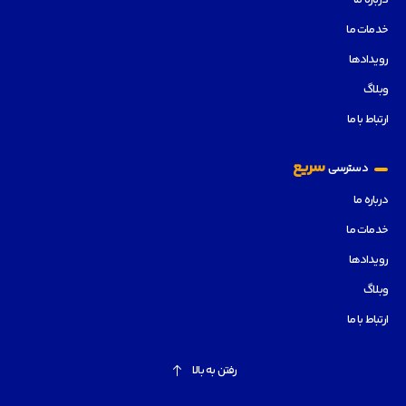
درباره ما
خدمات ما
رویدادها
وبلاگ
ارتباط با ما
سریع
دسترسی
درباره ما
خدمات ما
رویدادها
وبلاگ
ارتباط با ما
رفتن به بالا