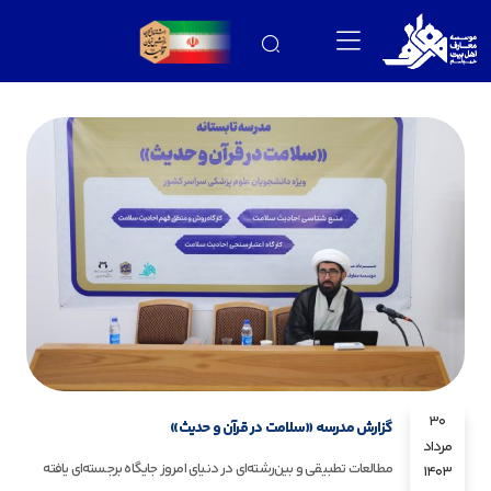
30
گزارش مدرسه «سلامت در قرآن و حدیث»
مرداد
مطالعات تطبیقی و بین‌رشته‌ای در دنیای امروز جایگاه برجسته‌ای یافته
1403