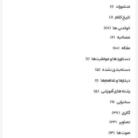
منشورات
(1)
تاریخ کلام
(1)
خواندنی ها
(67)
مصاحبه
(2)
مقاله
(60)
دستاوردها و موفقیت‌ها
(1)
دسته‌بندی نشده
(5)
دیدارها و تفاهم‌ها
(1)
رشته های آموزشی
(5)
سخنرانی
(9)
گالری
(37)
تصاویر
(23)
صوت ها
(14)