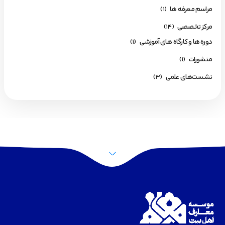
مراسم معرفه ها
(1)
مرکز تخصصی
(14)
دوره ها و کارگاه های آموزشی
(1)
منشورات
(1)
نشست‌های علمی
(3)