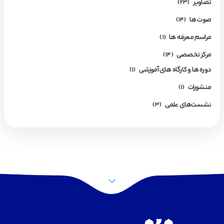
تصاویر
(23)
صوت ها
(14)
مراسم معرفه ها
(1)
مرکز تخصصی
(14)
دوره ها و کارگاه های آموزشی
(1)
منشورات
(1)
نشست‌های علمی
(3)