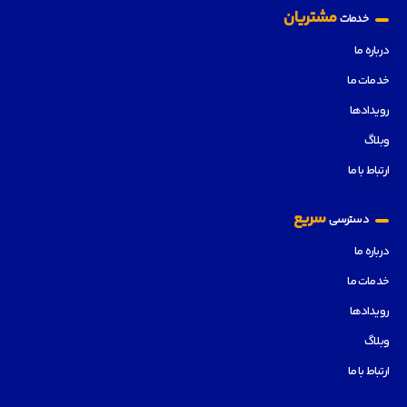
مشتریان
خدمات
درباره ما
خدمات ما
رویدادها
وبلاگ
ارتباط با ما
سریع
دسترسی
درباره ما
خدمات ما
رویدادها
وبلاگ
ارتباط با ما