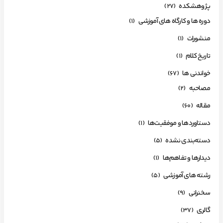
پژوهشکده
(27)
دوره ها و کارگاه های آموزشی
(1)
منشورات
(1)
تاریخ کلام
(1)
خواندنی ها
(67)
مصاحبه
(2)
مقاله
(60)
دستاوردها و موفقیت‌ها
(1)
دسته‌بندی نشده
(5)
دیدارها و تفاهم‌ها
(1)
رشته های آموزشی
(5)
سخنرانی
(9)
گالری
(37)