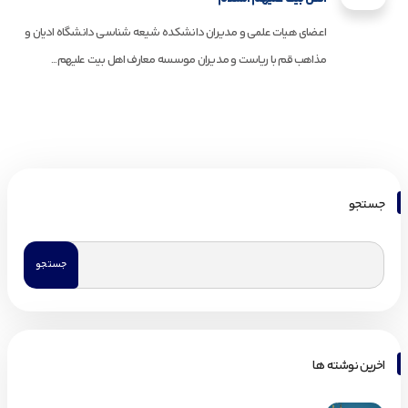
اعضای هیات علمی و مدیران دانشکده شیعه شناسی دانشگاه ادیان و
مذاهب قم با ریاست و مدیران موسسه معارف اهل بیت علیهم...
جستجو
اخرین نوشته ها