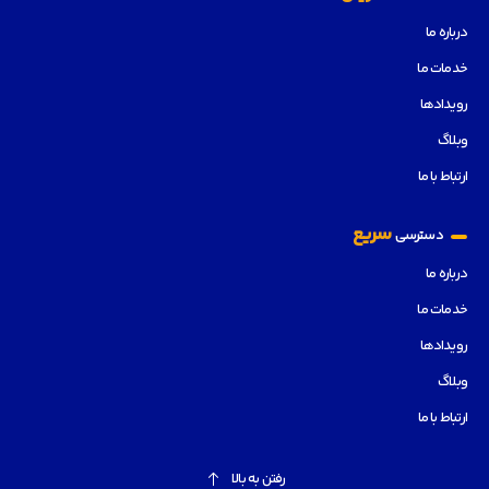
درباره ما
خدمات ما
رویدادها
وبلاگ
ارتباط با ما
سریع
دسترسی
درباره ما
خدمات ما
رویدادها
وبلاگ
ارتباط با ما
رفتن به بالا