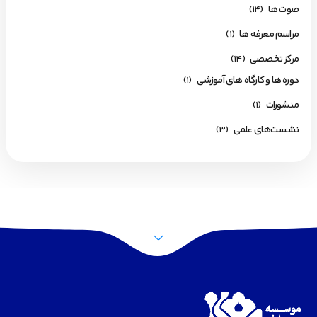
صوت ها
(14)
مراسم معرفه ها
(1)
مرکز تخصصی
(14)
دوره ها و کارگاه های آموزشی
(1)
منشورات
(1)
نشست‌های علمی
(3)