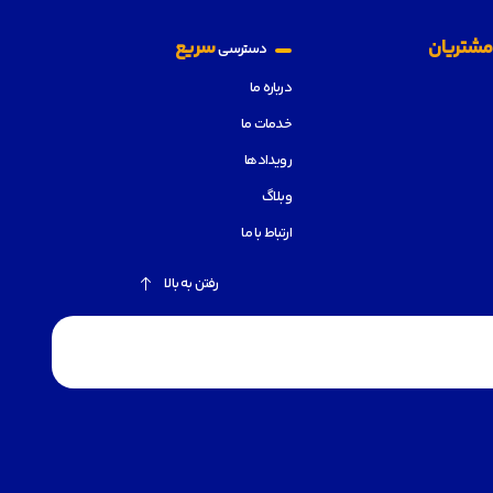
شتریان
سریع
دسترسی
درباره ما
خدمات ما
رویدادها
وبلاگ
ارتباط با ما
رفتن به بالا