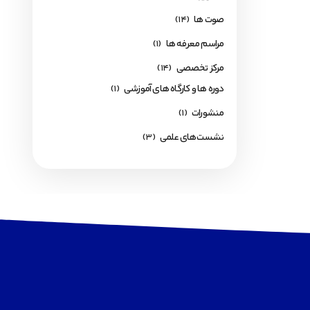
صوت ها
(14)
مراسم معرفه ها
(1)
مرکز تخصصی
(14)
دوره ها و کارگاه های آموزشی
(1)
منشورات
(1)
نشست‌های علمی
(3)