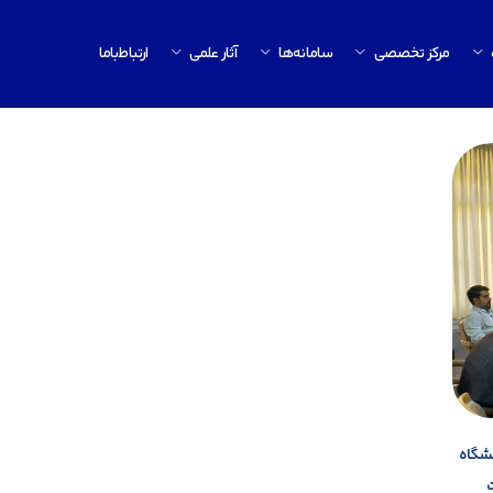
مرکز تخصصی
سامانه‌ها
آثار علمی
ارتباط‌باما
نشگاه