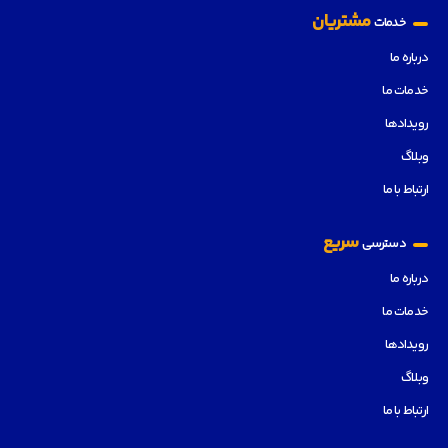
مشتریان
خدمات
درباره ما
خدمات ما
رویدادها
وبلاگ
ارتباط با ما
سریع
دسترسی
درباره ما
خدمات ما
رویدادها
وبلاگ
ارتباط با ما