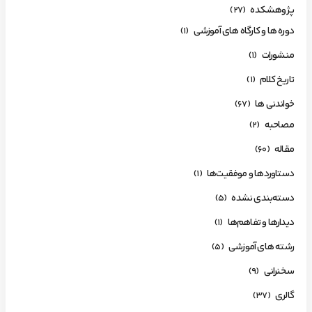
پژوهشکده
(27)
دوره ها و کارگاه های آموزشی
(1)
منشورات
(1)
تاریخ کلام
(1)
خواندنی ها
(67)
مصاحبه
(2)
مقاله
(60)
دستاوردها و موفقیت‌ها
(1)
دسته‌بندی نشده
(5)
دیدارها و تفاهم‌ها
(1)
رشته های آموزشی
(5)
سخنرانی
(9)
گالری
(37)