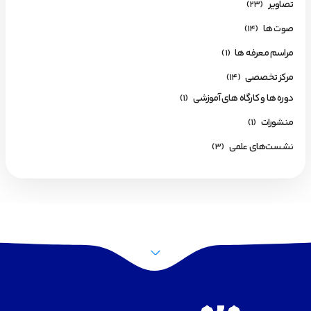
تصاویر
(23)
صوت ها
(14)
مراسم معرفه ها
(1)
مرکز تخصصی
(14)
دوره ها و کارگاه های آموزشی
(1)
منشورات
(1)
نشست‌های علمی
(3)