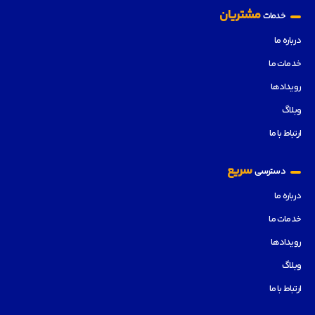
مشتریان
خدمات
درباره ما
خدمات ما
رویدادها
وبلاگ
ارتباط با ما
سریع
دسترسی
درباره ما
خدمات ما
رویدادها
وبلاگ
ارتباط با ما