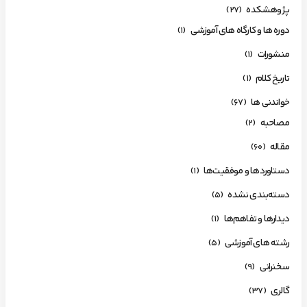
پژوهشکده
(27)
دوره ها و کارگاه های آموزشی
(1)
منشورات
(1)
تاریخ کلام
(1)
خواندنی ها
(67)
مصاحبه
(2)
مقاله
(60)
دستاوردها و موفقیت‌ها
(1)
دسته‌بندی نشده
(5)
دیدارها و تفاهم‌ها
(1)
رشته های آموزشی
(5)
سخنرانی
(9)
گالری
(37)