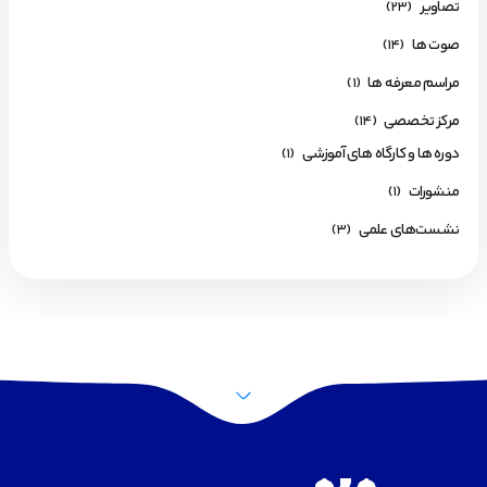
تصاویر
(23)
صوت ها
(14)
مراسم معرفه ها
(1)
مرکز تخصصی
(14)
دوره ها و کارگاه های آموزشی
(1)
منشورات
(1)
نشست‌های علمی
(3)