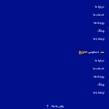
درباره ما
خدمات ما
رویدادها
وبلاگ
ارتباط با ما
سریع
دسترسی
درباره ما
خدمات ما
رویدادها
وبلاگ
ارتباط با ما
رفتن به بالا