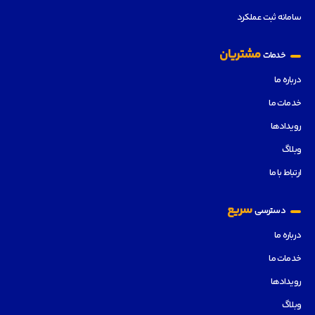
سامانه ثبت عملکرد
مشتریان
خدمات
درباره ما
خدمات ما
رویدادها
وبلاگ
ارتباط با ما
سریع
دسترسی
درباره ما
خدمات ما
رویدادها
وبلاگ