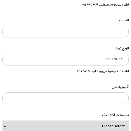
لطفا مانند نمونه وارد نمایید: 09123456789
تابعیت
تاریخ تولد
لطفا مانند نمونه و کامل وارد نمایید: ۱۴۰۲/۰۵/۰۱
آدرس ایمیل
تحصیلات آکادمیک