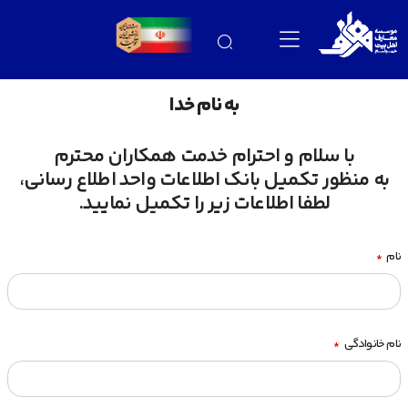
به نام خدا
با سلام و احترام خدمت همکاران محترم
به منظور تکمیل بانک اطلاعات واحد اطلاع رسانی،
لطفا اطلاعات زیر را تکمیل نمایید.
نام
*
نام خانوادگی
*