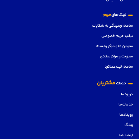
مهم
لینک های
سامانه رسیدگی به شکایات
بیانیه حریم خصوصی
سازمان ها و مراکز وابسته
معاونت و مراکز ستادی
سامانه ثبت عملکرد
مشتریان
خدمات
درباره ما
خدمات ما
رویدادها
وبلاگ
ارتباط با ما