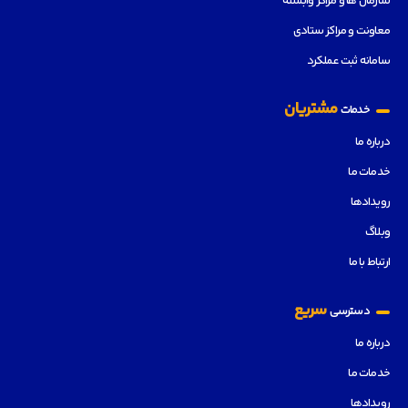
سازمان ها و مراکز وابسته
معاونت و مراکز ستادی
سامانه ثبت عملکرد
مشتریان
خدمات
درباره ما
خدمات ما
رویدادها
وبلاگ
ارتباط با ما
سریع
دسترسی
درباره ما
خدمات ما
رویدادها