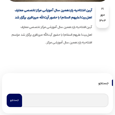
21
آیین افتتاحیه یازدهمین سال آموزشی مرکز تخصصی معارف
مهر
اهل‌بیت(علیهم السلام) با حضور آیت‌الله میرباقری برگزار شد
1404
آیین افتتاحیه یازدهمین سال آموزشی مرکز تخصصی معارف
اهل‌بیت(علیهم السلام) با حضور آیت‌الله میرباقری برگزار شد مراسم
افتتاحیه یازدهمین سال آموزشی مرکز...
جستجو