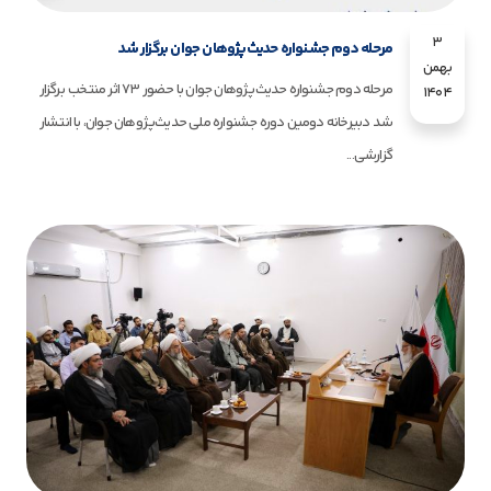
3
مرحله دوم جشنواره حدیث‌پژوهان جوان برگزار شد
بهمن
مرحله دوم جشنواره حدیث‌پژوهان جوان با حضور ۷۳ اثر منتخب برگزار
1404
شد دبیرخانه دومین دوره جشنواره ملی حدیث‌پژوهان جوان، با انتشار
گزارشی...