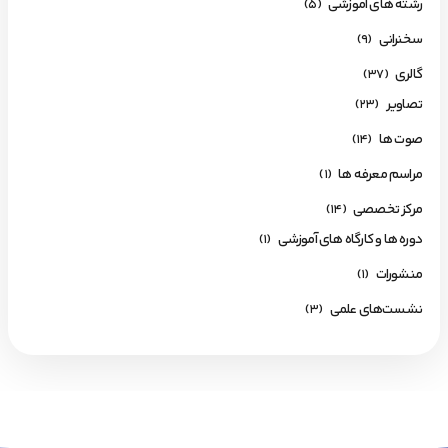
رشته های آموزشی
(5)
سخنرانی
(9)
گالری
(37)
تصاویر
(23)
صوت ها
(14)
مراسم معرفه ها
(1)
مرکز تخصصی
(14)
دوره ها و کارگاه های آموزشی
(1)
منشورات
(1)
نشست‌های علمی
(3)