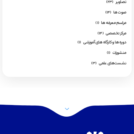
تصاویر
(23)
صوت ها
(14)
مراسم معرفه ها
(1)
مرکز تخصصی
(14)
دوره ها و کارگاه های آموزشی
(1)
منشورات
(1)
نشست‌های علمی
(3)