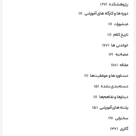
پژوهشکده
(27)
دوره ها و کارگاه های آموزشی
(1)
منشورات
(1)
تاریخ کلام
(1)
خواندنی ها
(67)
مصاحبه
(2)
مقاله
(60)
دستاوردها و موفقیت‌ها
(1)
دسته‌بندی نشده
(5)
دیدارها و تفاهم‌ها
(1)
رشته های آموزشی
(5)
سخنرانی
(9)
گالری
(37)