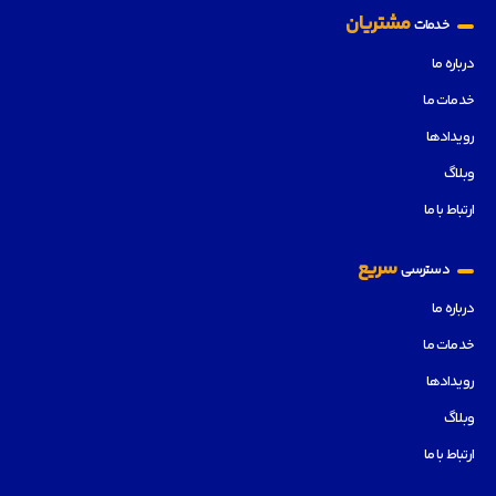
مشتریان
خدمات
درباره ما
خدمات ما
رویدادها
وبلاگ
ارتباط با ما
سریع
دسترسی
درباره ما
خدمات ما
رویدادها
وبلاگ
ارتباط با ما