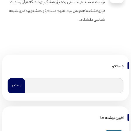
نویسنده :سیدعلی حسینی زاده پژوهشگر پژوهشگاه قرآن و حدیث
(پژوهشکده کلام اهل بیت علیهم السلام ) و دانشجوی دکترای شیعه
شناسی دانشگاه...
جستجو
اخرین نوشته ها