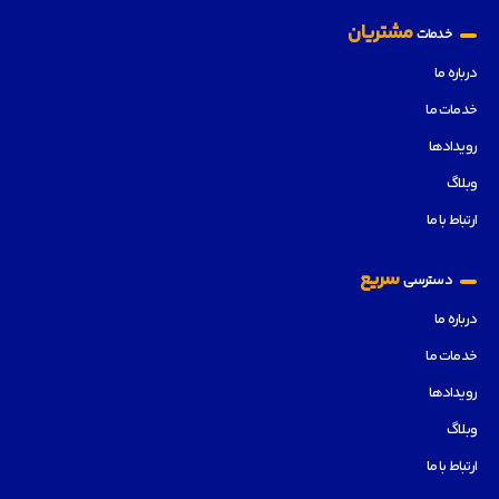
مشتریان
خدمات
درباره ما
خدمات ما
رویدادها
وبلاگ
ارتباط با ما
سریع
دسترسی
درباره ما
خدمات ما
رویدادها
وبلاگ
ارتباط با ما