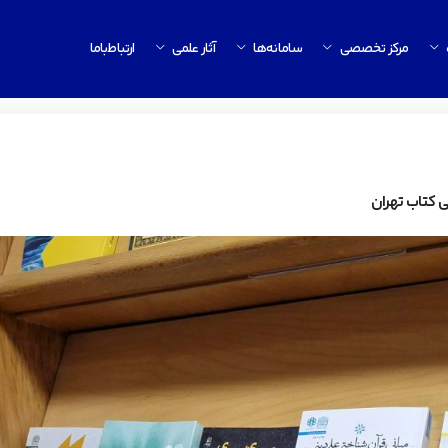
مرکز تخصصی
سامانه‌ها
آثار علمی
ارتباط‌باما
ی کتاب تهران