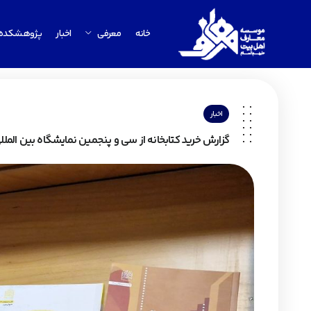
خانه
معرفی
اخبار
پژوهشکده
اخبار
گزارش خرید کتابخانه از سی و پنجمین نمایشگاه بین الملل