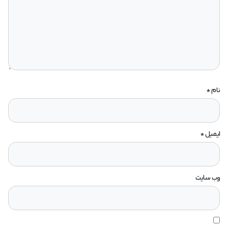
نام
*
ایمیل
*
وب‌ سایت