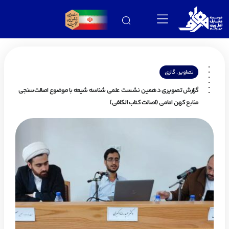
,
تصاویر
گالری
گزارش تصویری دهمین نشست علمی شناسه شیعه با موضوع اصالت‌سنجی
منابع کهن امامی (اصالت کتاب الکافی)