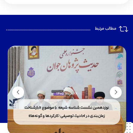
مطالب مرتبط
28 خرداد 1405
نوزدهمین نشست شناسه شیعه با موضوع «بازشناخت
زمان‌بندی در احادیث توصیفی؛ کارکردها و گونه‌ها»