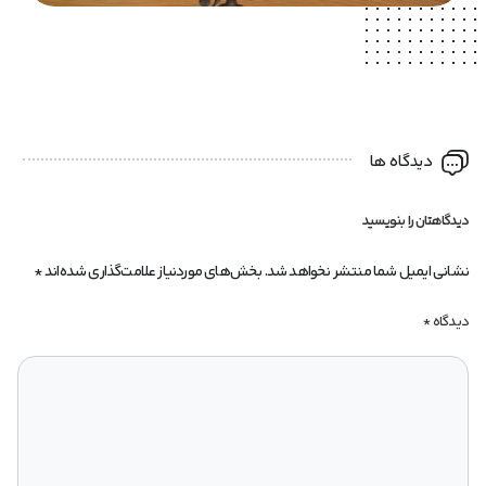
دیدگاه ها
دیدگاهتان را بنویسید
نشانی ایمیل شما منتشر نخواهد شد.
بخش‌های موردنیاز علامت‌گذاری شده‌اند
*
دیدگاه
*