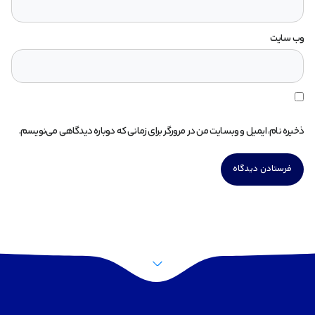
وب‌ سایت
ذخیره نام، ایمیل و وبسایت من در مرورگر برای زمانی که دوباره دیدگاهی می‌نویسم.