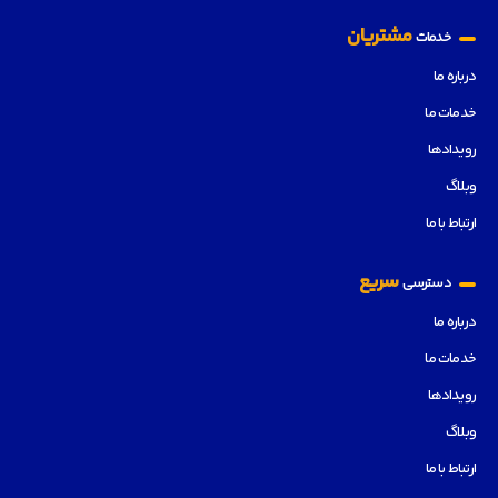
مشتریان
خدمات
درباره ما
خدمات ما
رویدادها
وبلاگ
ارتباط با ما
سریع
دسترسی
درباره ما
خدمات ما
رویدادها
وبلاگ
ارتباط با ما