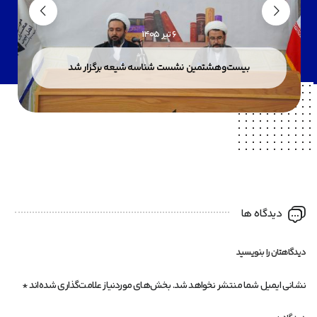
6 تیر 1405
بیست‌وهشتمین نشست شناسه شیعه برگزار شد
دیدگاه ها
دیدگاهتان را بنویسید
نشانی ایمیل شما منتشر نخواهد شد.
بخش‌های موردنیاز علامت‌گذاری شده‌اند
*