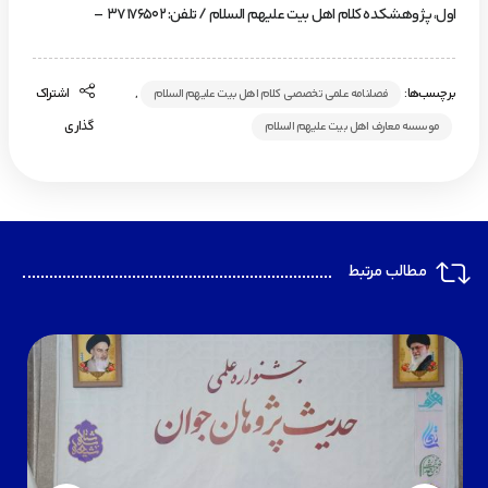
اول، پژوهشکده کلام اهل بیت علیهم السلام / تلفن: ۳۷۱۷۶۵۰۲ –
برچسب‌ها:
,
اشتراک
فصلنامه علمی تخصصی کلام اهل بیت علیهم السلام
گذاری
موسسه معارف اهل بیت علیهم السلام
مطالب مرتبط