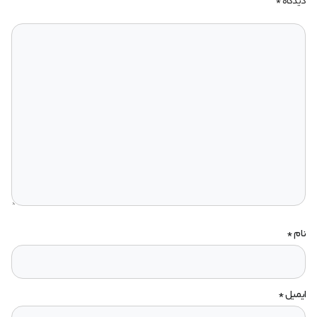
دیدگاه
*
نام
*
ایمیل
*