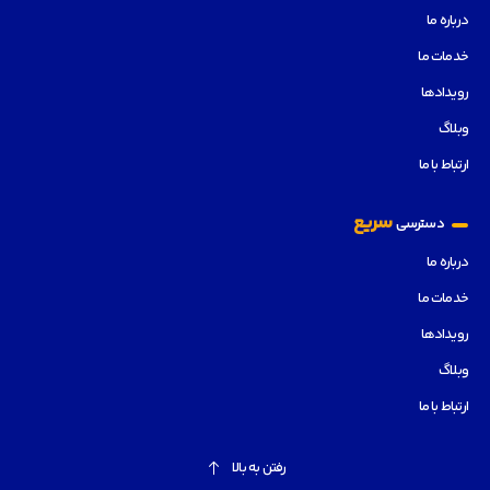
درباره ما
خدمات ما
رویدادها
وبلاگ
ارتباط با ما
سریع
دسترسی
درباره ما
خدمات ما
رویدادها
وبلاگ
ارتباط با ما
رفتن به بالا