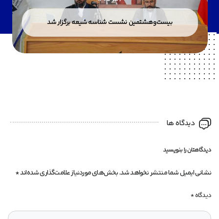
بیست‌وهشتمین نشست شناسه شیعه برگزار شد
دیدگاه ها
دیدگاهتان را بنویسید
نشانی ایمیل شما منتشر نخواهد شد.
بخش‌های موردنیاز علامت‌گذاری شده‌اند
*
دیدگاه
*