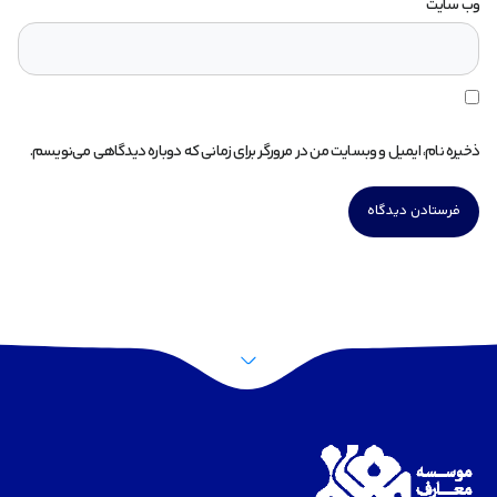
وب‌ سایت
ذخیره نام، ایمیل و وبسایت من در مرورگر برای زمانی که دوباره دیدگاهی می‌نویسم.