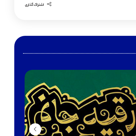
اشتراک گذاری