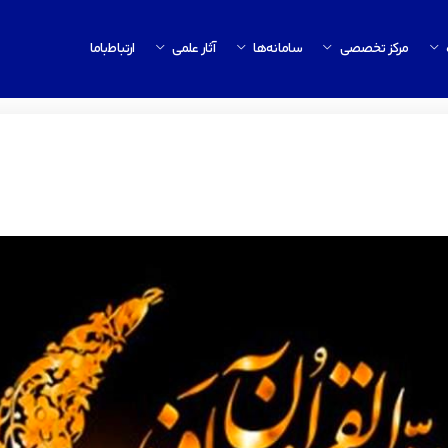
مرکز تخصصی
سامانه‌ها
آثار علمی
ارتباط‌باما