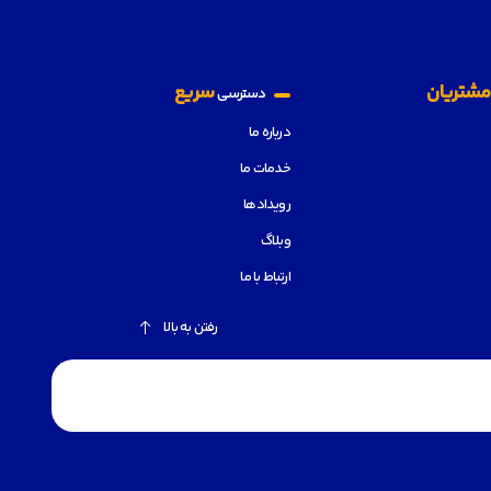
شتریان
سریع
دسترسی
درباره ما
خدمات ما
رویدادها
وبلاگ
ارتباط با ما
رفتن به بالا