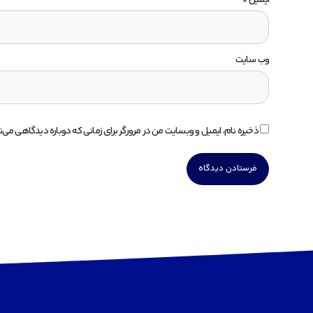
وب‌ سایت
ذخیره نام، ایمیل و وبسایت من در مرورگر برای زمانی که دوباره دیدگاهی می‌