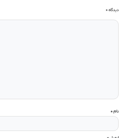
دیدگاه
*
نام
*
ایمیل
*