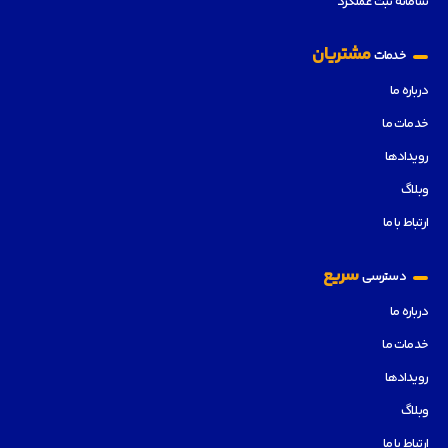
سامانه ثبت عملکرد
مشتریان
خدمات
درباره ما
خدمات ما
رویدادها
وبلاگ
ارتباط با ما
سریع
دسترسی
درباره ما
خدمات ما
رویدادها
وبلاگ
ارتباط با ما