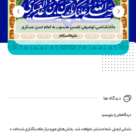
9 شهریور 1404
مأخذشناسی توصیفی تفسیر منسوب به امام حسن عسکری
علیه‌السلام
دیدگاه ها
دیدگاهتان را بنویسید
نشانی ایمیل شما منتشر نخواهد شد.
بخش‌های موردنیاز علامت‌گذاری شده‌اند
*