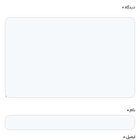
دیدگاه
*
نام
*
ایمیل
*