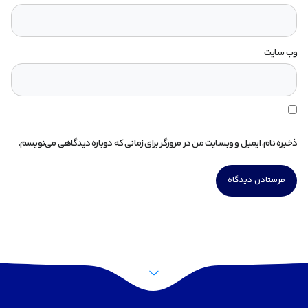
وب‌ سایت
ذخیره نام، ایمیل و وبسایت من در مرورگر برای زمانی که دوباره دیدگاهی می‌نویسم.