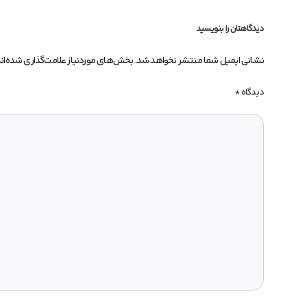
دیدگاهتان را بنویسید
نشانی ایمیل شما منتشر نخواهد شد.
بخش‌های موردنیاز علامت‌گذاری شده‌ان
دیدگاه
*