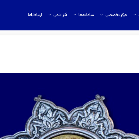
مرکز تخصصی
سامانه‌ها
آثار علمی
ارتباط‌باما