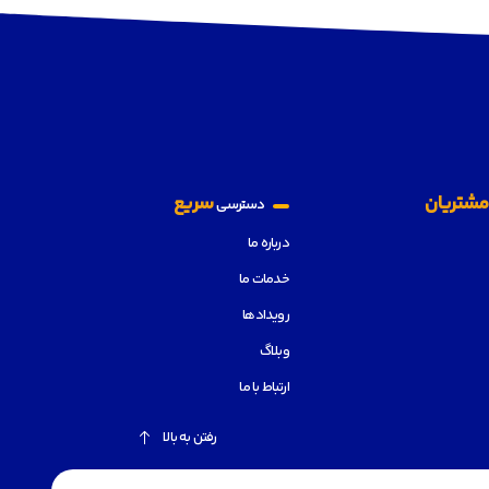
شتریان
سریع
دسترسی
درباره ما
خدمات ما
رویدادها
وبلاگ
ارتباط با ما
رفتن به بالا