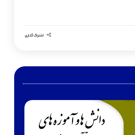
اشتراک گذاری