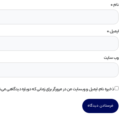
نام
*
ایمیل
*
وب‌ سایت
ذخیره نام، ایمیل و وبسایت من در مرورگر برای زمانی که دوباره دیدگاهی می‌