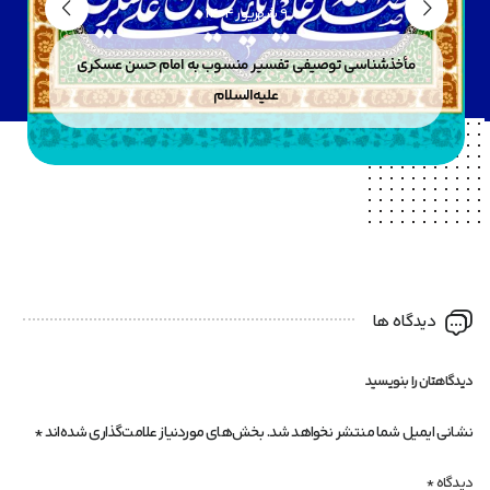
9 شهریور 1404
مأخذشناسی توصیفی تفسیر منسوب به امام حسن عسکری
علیه‌السلام
دیدگاه ها
دیدگاهتان را بنویسید
نشانی ایمیل شما منتشر نخواهد شد.
بخش‌های موردنیاز علامت‌گذاری شده‌اند
*
دیدگاه
*