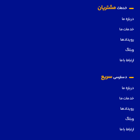
مشتریان
خدمات
درباره ما
خدمات ما
رویدادها
وبلاگ
ارتباط با ما
سریع
دسترسی
درباره ما
خدمات ما
رویدادها
وبلاگ
ارتباط با ما