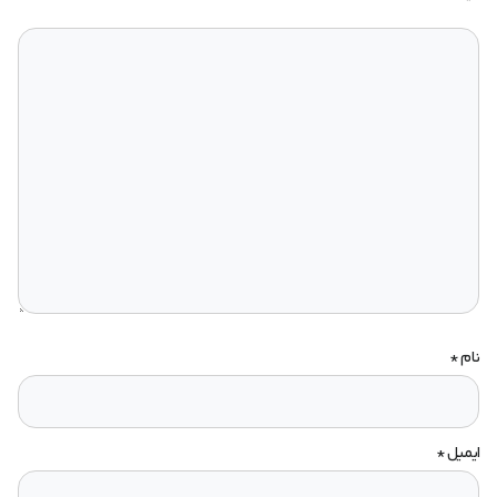
نام
*
ایمیل
*