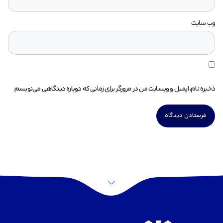
وب‌ سایت
ذخیره نام، ایمیل و وبسایت من در مرورگر برای زمانی که دوباره دیدگاهی می‌نویسم.