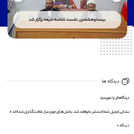
6 تیر 1405
بیست‌وهشتمین نشست شناسه شیعه برگزار شد
دیدگاه ها
دیدگاهتان را بنویسید
نشانی ایمیل شما منتشر نخواهد شد.
بخش‌های موردنیاز علامت‌گذاری شده‌اند
*
دیدگاه
*