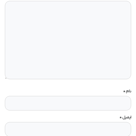
نام
*
ایمیل
*