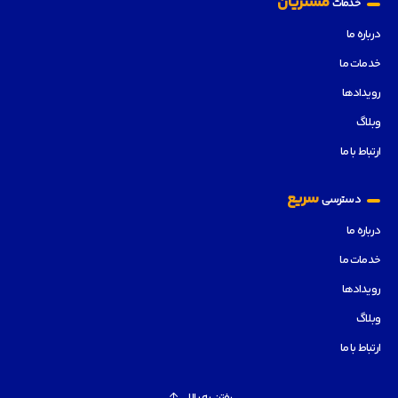
مشتریان
خدمات
درباره ما
خدمات ما
رویدادها
وبلاگ
ارتباط با ما
سریع
دسترسی
درباره ما
خدمات ما
رویدادها
وبلاگ
ارتباط با ما