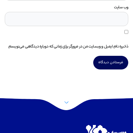
وب‌ سایت
ذخیره نام، ایمیل و وبسایت من در مرورگر برای زمانی که دوباره دیدگاهی می‌نویسم.