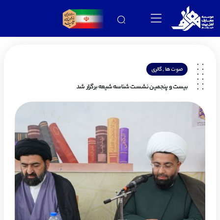
,
صوت ها
گالری
بیست و پنجمین نشست شناسه شیعه برگزار شد