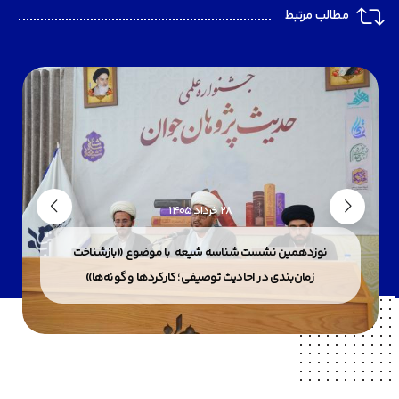
مطالب مرتبط
28 خرداد 1405
نوزدهمین نشست شناسه شیعه با موضوع «بازشناخت
زمان‌بندی در احادیث توصیفی؛ کارکردها و گونه‌ها»