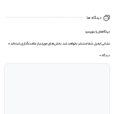
دیدگاه ها
دیدگاهتان را بنویسید
نشانی ایمیل شما منتشر نخواهد شد.
بخش‌های موردنیاز علامت‌گذاری شده‌اند
*
دیدگاه
*