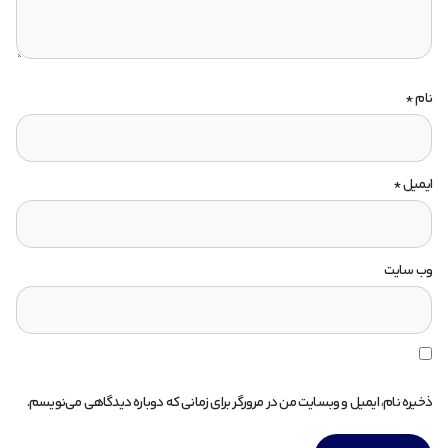
نام
*
ایمیل
*
وب‌ سایت
ذخیره نام، ایمیل و وبسایت من در مرورگر برای زمانی که دوباره دیدگاهی می‌نویسم.