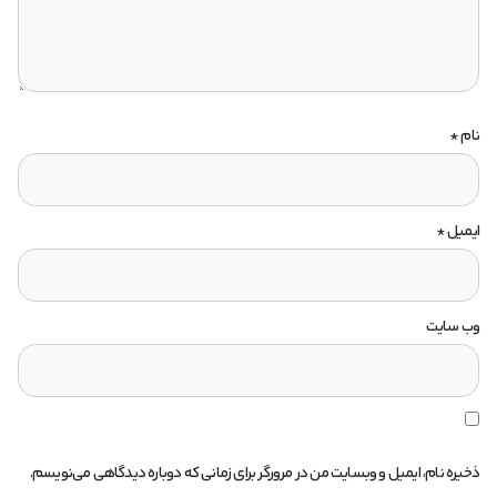
نام
*
ایمیل
*
وب‌ سایت
ذخیره نام، ایمیل و وبسایت من در مرورگر برای زمانی که دوباره دیدگاهی می‌نویسم.