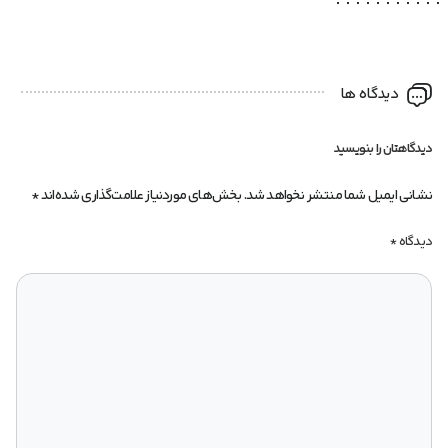
دیدگاه ها
دیدگاهتان را بنویسید
نشانی ایمیل شما منتشر نخواهد شد.
بخش‌های موردنیاز علامت‌گذاری شده‌اند
*
دیدگاه
*