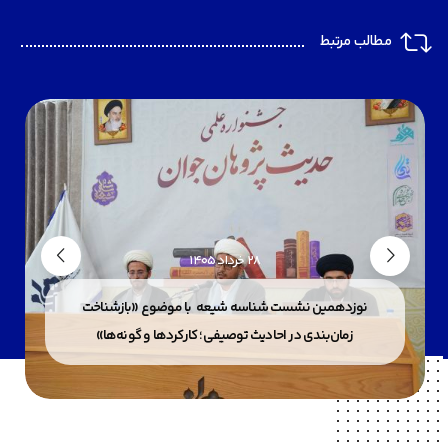
مطالب مرتبط
28 خرداد 1405
نوزدهمین نشست شناسه شیعه با موضوع «بازشناخت
زمان‌بندی در احادیث توصیفی؛ کارکردها و گونه‌ها»