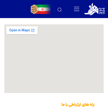
راه های ارتباطی با ما