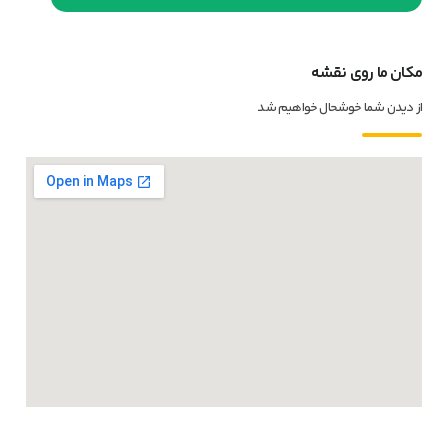
مکان ما روی نقشه
از دیدن شما خوشحال خواهیم شد