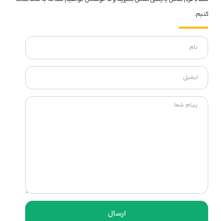
کنیم.
ارسال