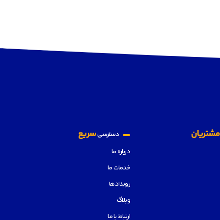
شتریان
سریع
دسترسی
درباره ما
خدمات ما
رویدادها
وبلاگ
ارتباط با ما