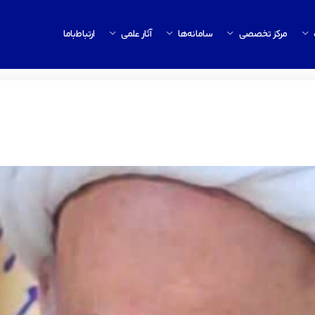
مرکز تخصصی
سامانه‌ها
آثار علمی
ارتباط‌باما