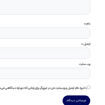
نام
*
ایمیل
*
وب‌ سایت
ذخیره نام، ایمیل و وبسایت من در مرورگر برای زمانی که دوباره دیدگاهی می‌