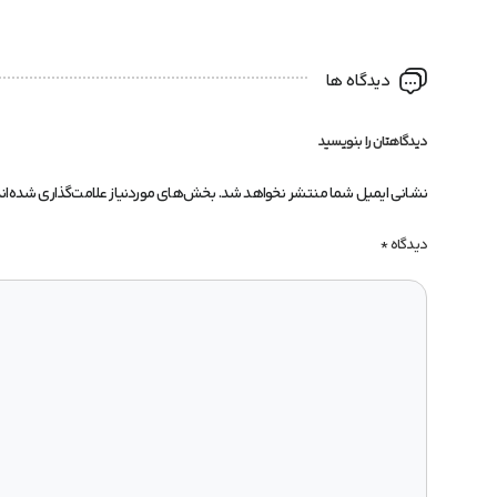
دیدگاه ها
دیدگاهتان را بنویسید
نشانی ایمیل شما منتشر نخواهد شد.
بخش‌های موردنیاز علامت‌گذاری شده‌ان
دیدگاه
*