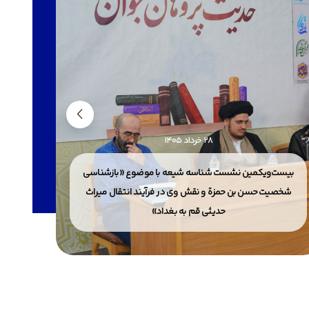
کنید.
28 خرداد 1405
بیست‌ویکمین نشست شناسه شیعه با موضوع «بازشناسی
شخصیت حسن بن حمزة و نقش وی در فرآیند انتقال میراث
حدیثی قم به بغداد»