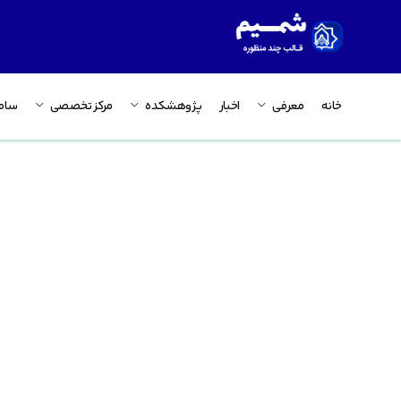
خانه
معرفی
اخبار
پژوهشکده
مرکز تخصصی
ساما