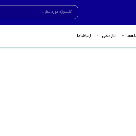
نه‌ها
آثار علمی
ارتباط‌باما