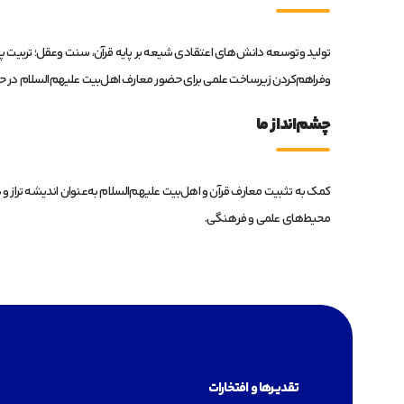
تولید وتوسعه دانش‌های اعتقادی شیعه بر پایه قرآن، سنت وعقل؛ ترب
وفراهم‌کردن زیرساخت علمی برای حضور معارف اهل‌بیت علیهم‌السلام در ح
چشم‌انداز ما
کمک به تثبیت معارف قرآن و اهل‌بیت علیهم‌السلام به‌عنوان اندیشه تراز و 
محیط‌های علمی و فرهنگی.
تقدیـــرها و افتخارات