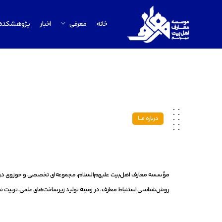
خانه
معرفی
اخبار
پژوهشکده
درباره مـــــا
مؤسسه معارف اهل‌بیت علیهم‌السلام، مجموعه‌ای تخصصی و حوزوی در حو
روش‌شناسی استنباط معارف، در زمینه تولید زیرساخت‌های علمی، تربیت 