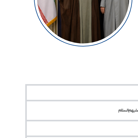
لیهم‌السلام