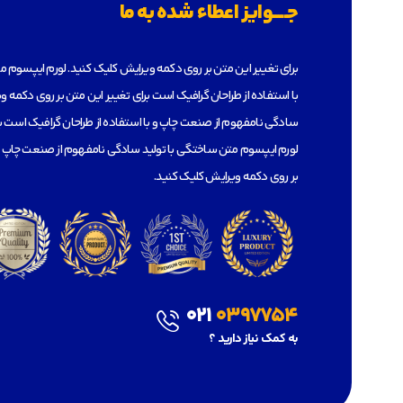
جـــــوایز اعطاء شده به ما
برای تغییر این متن بر روی دکمه ویرایش کلیک کنید. لورم ایپسوم 
با استفاده از طراحان گرافیک است برای تغییر این متن بر روی دکمه 
سادگی نامفهوم از صنعت چاپ و با استفاده از طراحان گرافیک است بر
لورم ایپسوم متن ساختگی با تولید سادگی نامفهوم از صنعت چاپ و ب
بر روی دکمه ویرایش کلیک کنید.
021
0397754
به کمک نیاز دارید ؟