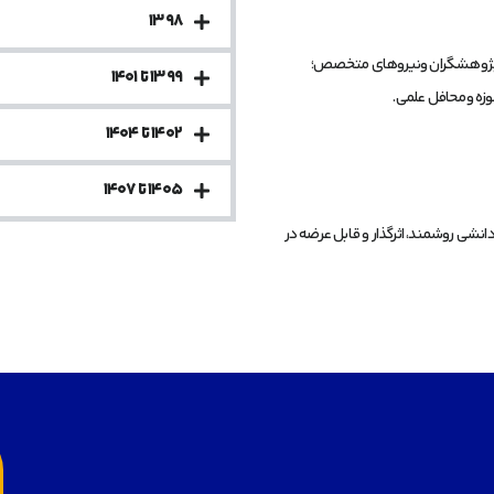
۱۳۹۸
یت پژوهشگران ونیروهای متخصص؛
۱۳۹۹ تا ۱۴۰۱
وزه ومحافل علمی.
۱۴۰۲ تا ۱۴۰۴
۱۴۰۵ تا ۱۴۰۷
دانشی روشمند، اثرگذار و قابل عرضه در