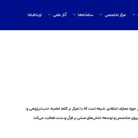
مرکز تخصصی
سامانه‌ها
آثار علمی
ارتباط‌باما
زه معارف اعتقادی شیعه است که با تمرکز بر کلام امامیه، حدیث‌پژوهی و
نیروی متخصص و توسعه دانش‌های مبتنی بر قرآن و سنت فعالیت می‌کند.