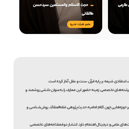
 طارمی
حجت الاسلام والمسلمین سیدحسن
طالقانی
عضو هیئت مدیره
زی رشته‌های تخصصی، زمینه حضور این معارف را به‌عنوان دانشی روشمند و
 حوزه‌هایی چون کلام امامیه، حدیث‌پژوهی، فقه‌العقائد، روش‌شناسی و
ت‌های علمی و دیجیتال اهتمام دارد. انتشار دوفصلنامه‌های تخصصی