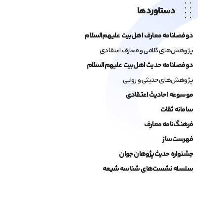
دستاوردها
دوفصلنامه معارف اهل‌بیت علیهم‌السلام
پژوهش‌های کلامی و معارف اعتقادی
دوفصلنامه حدیث اهل‌بیت علیهم‌السلام
پژوهش‌های حدیثی و روایی
موسوعه احادیث اعتقادی
سامانه ثقات
فرهنگ‌نامه معارف
فهرست‌ساز
جشنواره حدیث‌پژوهان جوان
سلسله نشست‌های شناسه شیعه