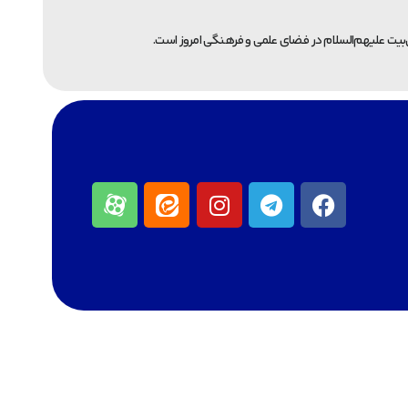
یت علیهم‌السلام در فضای علمی و فرهنگی امروز است.