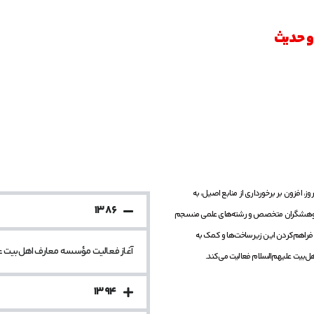
حدیث‌
، افزون بر برخورداری از منابع اصیل، به
۱۳۸۶
 پژوهشگران متخصص و رشته‌های علمی منسجم
 فراهم‌کردن این زیرساخت‌ها و کمک به
آغاز فعالیت مؤسسه معارف اهل‌بیت ع
بیت علیهم‌السلام فعالیت می‌کند.
۱۳۹۴