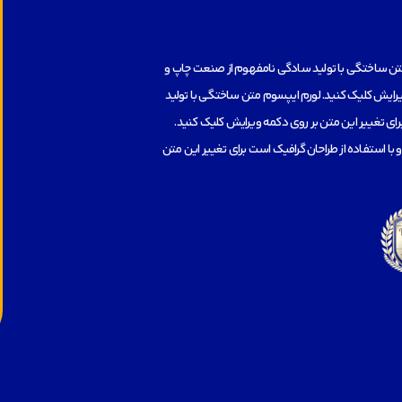
متن ساختگی با تولید سادگی نامفهوم از صنعت چاپ و
ویرایش کلیک کنید. لورم ایپسوم متن ساختگی با تولید
ای تغییر این متن بر روی دکمه ویرایش کلیک کنید.
ا استفاده از طراحان گرافیک است برای تغییر این متن